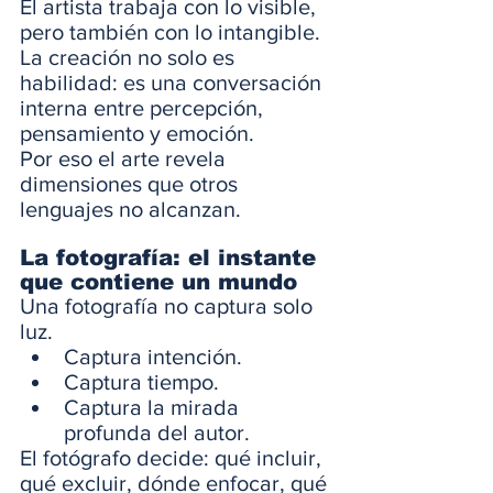
El artista trabaja con lo visible, 
pero también con lo intangible. 
La creación no solo es 
habilidad: es una conversación 
interna entre percepción, 
pensamiento y emoción.
Por eso el arte revela 
dimensiones que otros 
lenguajes no alcanzan.
La fotografía: el instante 
que contiene un mundo
Una fotografía no captura solo 
luz. 
Captura intención.
Captura tiempo.
Captura la mirada 
profunda del autor.
El fotógrafo decide: qué incluir, 
qué excluir, dónde enfocar, qué 