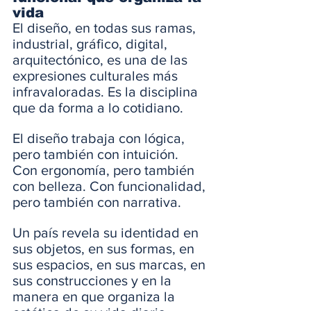
vida
El diseño, en todas sus ramas, 
industrial, gráfico, digital, 
arquitectónico, es una de las 
expresiones culturales más 
infravaloradas. Es la disciplina 
que da forma a lo cotidiano.
El diseño trabaja con lógica, 
pero también con intuición. 
Con ergonomía, pero también 
con belleza. Con funcionalidad, 
pero también con narrativa.
Un país revela su identidad en 
sus objetos, en sus formas, en 
sus espacios, en sus marcas, en 
sus construcciones y en la 
manera en que organiza la 