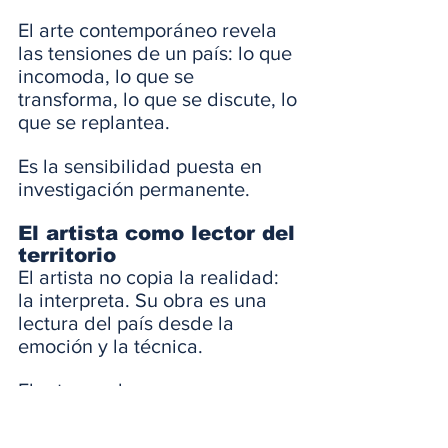
El arte contemporáneo revela 
las tensiones de un país: lo que 
incomoda, lo que se 
transforma, lo que se discute, lo 
que se replantea.
Es la sensibilidad puesta en 
investigación permanente.
El artista como lector del 
territorio
El artista no copia la realidad: 
la interpreta. Su obra es una 
lectura del país desde la 
emoción y la técnica.
El arte revela:
cómo percibe la sociedad 
su entorno,