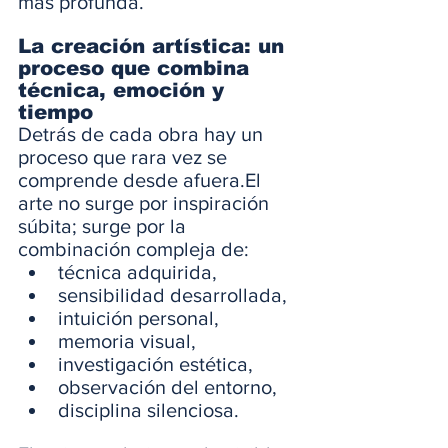
más profunda.
La creación artística: un 
proceso que combina 
técnica, emoción y 
tiempo
Detrás de cada obra hay un 
proceso que rara vez se 
comprende desde afuera.El 
arte no surge por inspiración 
súbita; surge por la 
combinación compleja de:
técnica adquirida,
sensibilidad desarrollada,
intuición personal,
memoria visual,
investigación estética,
observación del entorno,
disciplina silenciosa.