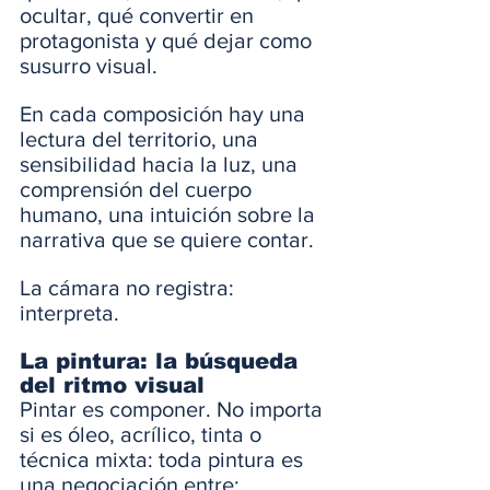
ocultar, qué convertir en 
protagonista y qué dejar como 
susurro visual.
En cada composición hay una 
lectura del territorio, una 
sensibilidad hacia la luz, una 
comprensión del cuerpo 
humano, una intuición sobre la 
narrativa que se quiere contar.
La cámara no registra: 
interpreta.
La pintura: la búsqueda 
del ritmo visual
Pintar es componer. No importa 
si es óleo, acrílico, tinta o 
técnica mixta: toda pintura es 
una negociación entre: