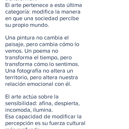
El arte pertenece a esta última 
categoría: modifica la manera 
en que una sociedad percibe 
su propio mundo.
Una pintura no cambia el 
paisaje, pero cambia cómo lo 
vemos. Un poema no 
transforma el tiempo, pero 
transforma cómo lo sentimos. 
Una fotografía no altera un 
territorio, pero altera nuestra 
relación emocional con él.
El arte actúa sobre la 
sensibilidad: afina, despierta, 
incomoda, ilumina.
Esa capacidad de modificar la 
percepción es su fuerza cultural 