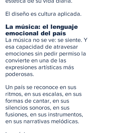
estética de su vida diaria.
El diseño es cultura aplicada.
La música: el lenguaje 
emocional del país
La música no se ve: se siente. Y 
esa capacidad de atravesar 
emociones sin pedir permiso la 
convierte en una de las 
expresiones artísticas más 
poderosas.
Un país se reconoce en sus 
ritmos, en sus escalas, en sus 
formas de cantar, en sus 
silencios sonoros, en sus 
fusiones, en sus instrumentos, 
en sus narrativas melódicas.