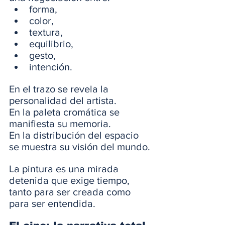
forma,
color,
textura,
equilibrio,
gesto,
intención.
En el trazo se revela la 
personalidad del artista.
En la paleta cromática se 
manifiesta su memoria.
En la distribución del espacio 
se muestra su visión del mundo.
La pintura es una mirada 
detenida que exige tiempo, 
tanto para ser creada como 
para ser entendida.