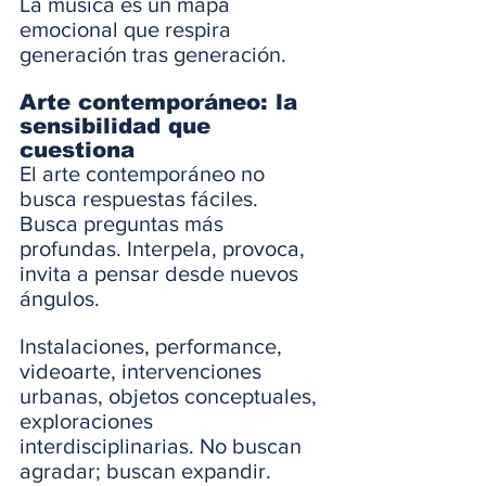
La música es un mapa 
emocional que respira 
generación tras generación.
Arte contemporáneo: la 
sensibilidad que 
cuestiona
El arte contemporáneo no 
busca respuestas fáciles. 
Busca preguntas más 
profundas. Interpela, provoca, 
invita a pensar desde nuevos 
ángulos.
Instalaciones, performance, 
videoarte, intervenciones 
urbanas, objetos conceptuales, 
exploraciones 
interdisciplinarias. No buscan 
agradar; buscan expandir.