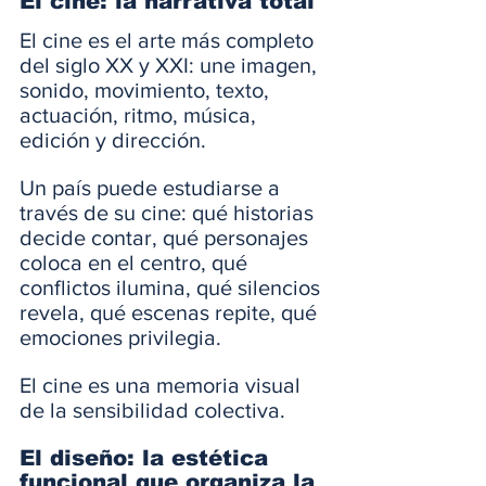
El cine: la narrativa total
El cine es el arte más completo 
del siglo XX y XXI: une imagen, 
sonido, movimiento, texto, 
actuación, ritmo, música, 
edición y dirección.
Un país puede estudiarse a 
través de su cine: qué historias 
decide contar, qué personajes 
coloca en el centro, qué 
conflictos ilumina, qué silencios 
revela, qué escenas repite, qué 
emociones privilegia.
El cine es una memoria visual 
de la sensibilidad colectiva.
El diseño: la estética 
funcional que organiza la 