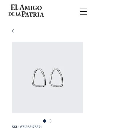
SKU: 671253175371