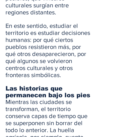
culturales surgían entre 
regiones distantes.
En este sentido, estudiar el 
territorio es estudiar decisiones 
humanas: por qué ciertos 
pueblos resistieron más, por 
qué otros desaparecieron, por 
qué algunos se volvieron 
centros culturales y otros 
fronteras simbólicas.
Las historias que 
permanecen bajo los pies
Mientras las ciudades se 
transforman, el territorio 
conserva capas de tiempo que 
se superponen sin borrar del 
todo lo anterior. La huella 