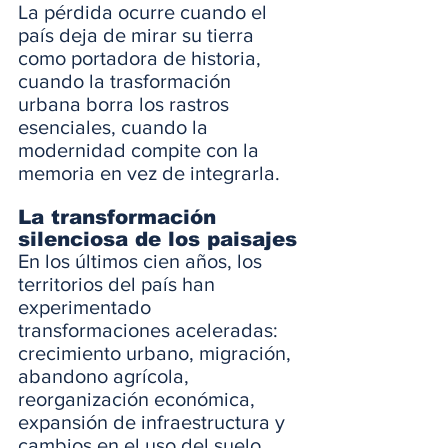
La pérdida ocurre cuando el 
país deja de mirar su tierra 
como portadora de historia, 
cuando la trasformación 
urbana borra los rastros 
esenciales, cuando la 
modernidad compite con la 
memoria en vez de integrarla.
La transformación 
silenciosa de los paisajes
En los últimos cien años, los 
territorios del país han 
experimentado 
transformaciones aceleradas: 
crecimiento urbano, migración, 
abandono agrícola, 
reorganización económica, 
expansión de infraestructura y 
cambios en el uso del suelo. 