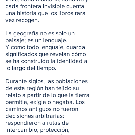
cada frontera invisible cuenta 
una historia que los libros rara 
vez recogen. 
La geografía no es solo un 
paisaje; es un lenguaje. 
Y como todo lenguaje, guarda 
significados que revelan cómo 
se ha construido la identidad a 
lo largo del tiempo.
Durante siglos, las poblaciones 
de esta región han tejido su 
relato a partir de lo que la tierra 
permitía, exigía o negaba. Los 
caminos antiguos no fueron 
decisiones arbitrarias: 
respondieron a rutas de 
intercambio, protección, 