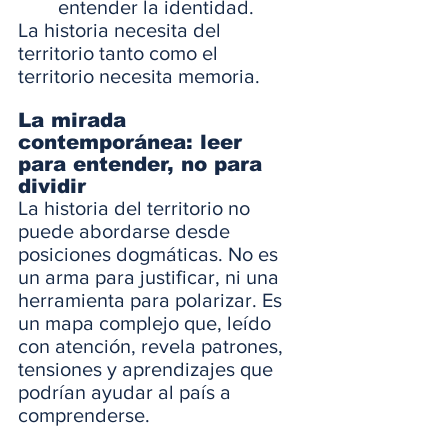
entender la identidad.
La historia necesita del 
territorio tanto como el 
territorio necesita memoria.
La mirada 
contemporánea: leer 
para entender, no para 
dividir
La historia del territorio no 
puede abordarse desde 
posiciones dogmáticas. No es 
un arma para justificar, ni una 
herramienta para polarizar. Es 
un mapa complejo que, leído 
con atención, revela patrones, 
tensiones y aprendizajes que 
podrían ayudar al país a 
comprenderse.