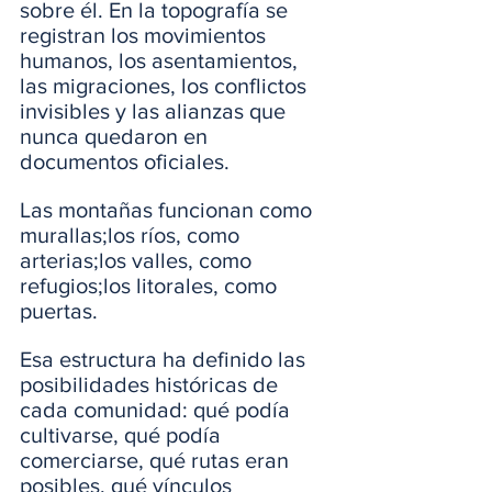
sobre él. En la topografía se 
registran los movimientos 
humanos, los asentamientos, 
las migraciones, los conflictos 
invisibles y las alianzas que 
nunca quedaron en 
documentos oficiales.
Las montañas funcionan como 
murallas;los ríos, como 
arterias;los valles, como 
refugios;los litorales, como 
puertas. 
Esa estructura ha definido las 
posibilidades históricas de 
cada comunidad: qué podía 
cultivarse, qué podía 
comerciarse, qué rutas eran 
posibles, qué vínculos 