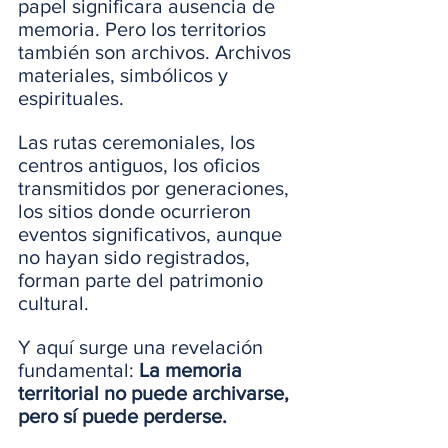
papel significara ausencia de 
memoria. Pero los territorios 
también son archivos. Archivos 
materiales, simbólicos y 
espirituales.
Las rutas ceremoniales, los 
centros antiguos, los oficios 
transmitidos por generaciones, 
los sitios donde ocurrieron 
eventos significativos, aunque 
no hayan sido registrados, 
forman parte del patrimonio 
cultural.
Y aquí surge una revelación 
fundamental: 
La memoria 
territorial no puede archivarse, 
pero sí puede perderse.