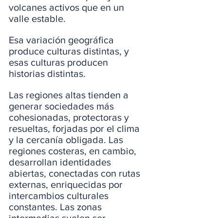
volcanes activos que en un 
valle estable.
Esa variación geográfica 
produce culturas distintas, y 
esas culturas producen 
historias distintas.
Las regiones altas tienden a 
generar sociedades más 
cohesionadas, protectoras y 
resueltas, forjadas por el clima 
y la cercanía obligada. Las 
regiones costeras, en cambio, 
desarrollan identidades 
abiertas, conectadas con rutas 
externas, enriquecidas por 
intercambios culturales 
constantes. Las zonas 