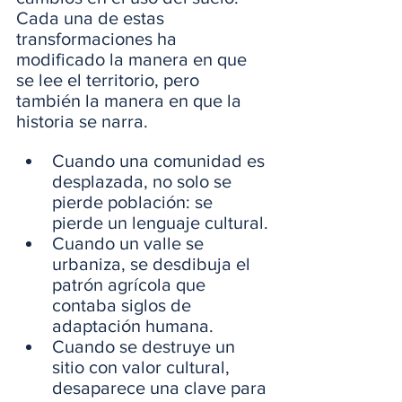
Cada una de estas 
transformaciones ha 
modificado la manera en que 
se lee el territorio, pero 
también la manera en que la 
historia se narra.
Cuando una comunidad es 
desplazada, no solo se 
pierde población: se 
pierde un lenguaje cultural.
Cuando un valle se 
urbaniza, se desdibuja el 
patrón agrícola que 
contaba siglos de 
adaptación humana.
Cuando se destruye un 
sitio con valor cultural, 
desaparece una clave para 