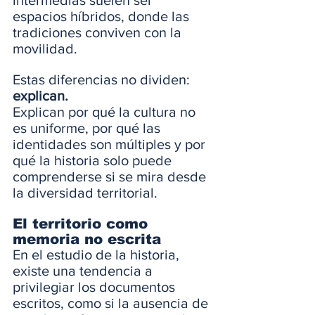
intermedias suelen ser 
espacios híbridos, donde las 
tradiciones conviven con la 
movilidad.
Estas diferencias no dividen: 
explican.
Explican por qué la cultura no 
es uniforme, por qué las 
identidades son múltiples y por 
qué la historia solo puede 
comprenderse si se mira desde 
la diversidad territorial.
El territorio como 
memoria no escrita
En el estudio de la historia, 
existe una tendencia a 
privilegiar los documentos 
escritos, como si la ausencia de 