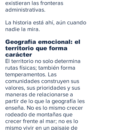
existieran las fronteras 
administrativas.
La historia está ahí, aún cuando 
nadie la mira.
Geografía emocional: el 
territorio que forma 
carácter
El territorio no solo determina 
rutas físicas; también forma 
temperamentos. Las 
comunidades construyen sus 
valores, sus prioridades y sus 
maneras de relacionarse a 
partir de lo que la geografía les 
enseña. No es lo mismo crecer 
rodeado de montañas que 
crecer frente al mar; no es lo 
mismo vivir en un paisaje de 