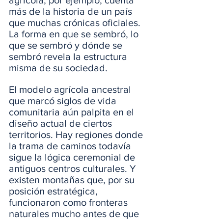
agrícola, por ejemplo, cuenta 
más de la historia de un país 
que muchas crónicas oficiales. 
La forma en que se sembró, lo 
que se sembró y dónde se 
sembró revela la estructura 
misma de su sociedad.
El modelo agrícola ancestral 
que marcó siglos de vida 
comunitaria aún palpita en el 
diseño actual de ciertos 
territorios. Hay regiones donde 
la trama de caminos todavía 
sigue la lógica ceremonial de 
antiguos centros culturales. Y 
existen montañas que, por su 
posición estratégica, 
funcionaron como fronteras 
naturales mucho antes de que 