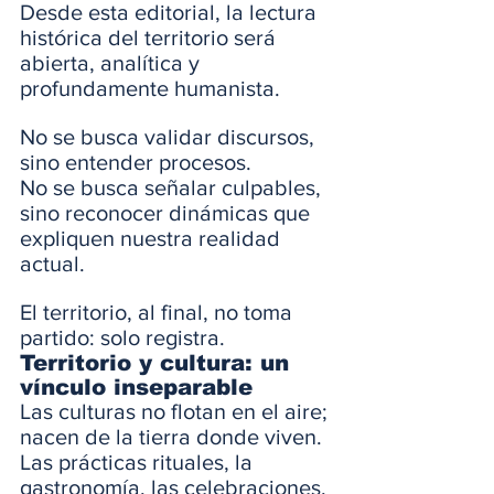
Desde esta editorial, la lectura 
histórica del territorio será 
abierta, analítica y 
profundamente humanista. 
No se busca validar discursos, 
sino entender procesos. 
No se busca señalar culpables, 
sino reconocer dinámicas que 
expliquen nuestra realidad 
actual.
El territorio, al final, no toma 
partido: solo registra.
Territorio y cultura: un 
vínculo inseparable
Las culturas no flotan en el aire; 
nacen de la tierra donde viven. 
Las prácticas rituales, la 
gastronomía, las celebraciones, 