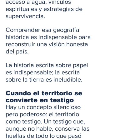
acceso a agua, vínculos 
espirituales y estrategias de 
supervivencia. 
Comprender esa geografía 
histórica es indispensable para 
reconstruir una visión honesta 
del país.
La historia escrita sobre papel 
es indispensable; la escrita 
sobre la tierra es ineludible.
Cuando el territorio se 
convierte en testigo
Hay un concepto silencioso 
pero poderoso: el territorio 
como testigo. Un testigo que, 
aunque no hable, conserva las 
huellas de todo lo que pasó 