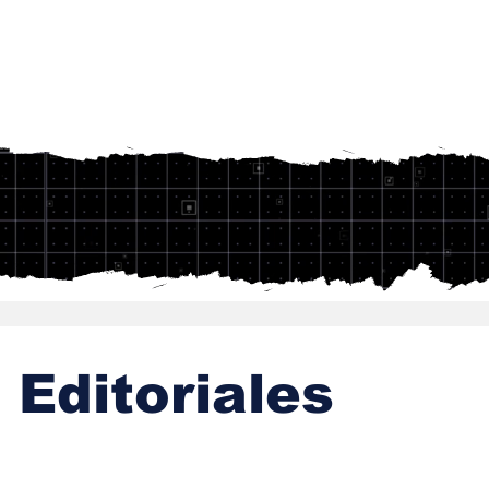
Editoriales