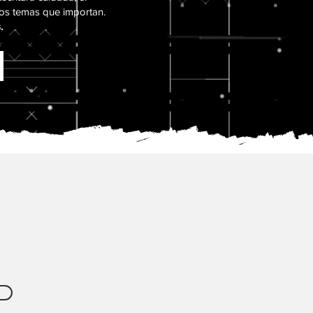
os temas que importan.
.