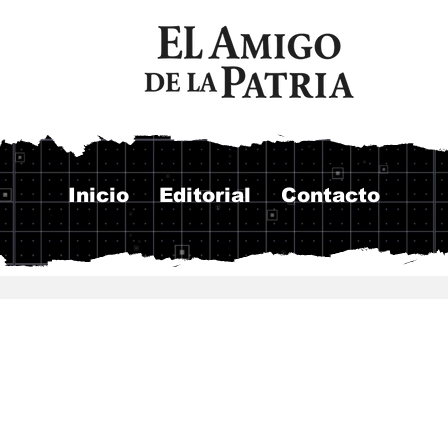
Inicio
Editorial
Contacto