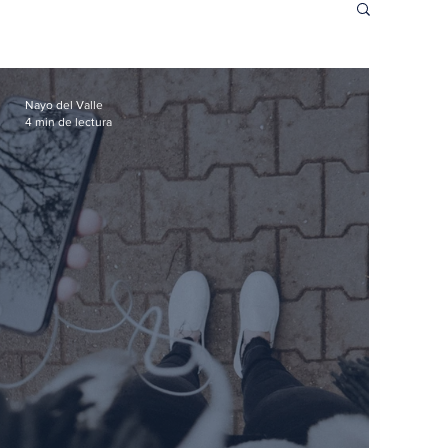
Nayo del Valle
4 min de lectura