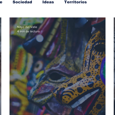
e
Sociedad
Ideas
Territorios
Nayo del Valle
4 min de lectura