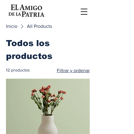
Inicio
All Products
Todos los
productos
12 productos
Filtrar y ordenar